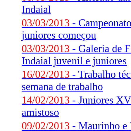
Indaial
03/03/2013
- Campeonato 
juniores começou
03/03/2013
- Galeria de 
Indaial juvenil e juniores
16/02/2013
- Trabalho téc
semana de trabalho
14/02/2013
- Juniores XV
amistoso
09/02/2013
- Maurinho e 