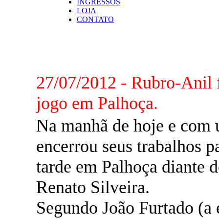
INGRESSOS
LOJA
CONTATO
NOTÍCIAS
27/07/2012 - Rubro-Anil 
jogo em Palhoça.
Na manhã de hoje e com 
encerrou seus trabalhos p
tarde em Palhoça diante 
Renato Silveira.
Segundo João Furtado (a 