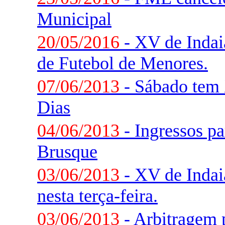
Municipal
20/05/2016
- XV de Indaia
de Futebol de Menores.
07/06/2013
- Sábado tem 
Dias
04/06/2013
- Ingressos pa
Brusque
03/06/2013
- XV de Indai
nesta terça-feira.
03/06/2013
- Arbitragem 