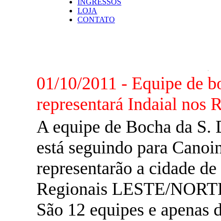
INGRESSOS
LOJA
CONTATO
NOTÍCIAS
01/10/2011 - Equipe de 
representará Indaial nos 
A equipe de Bocha da 
está seguindo para Canoi
representarão a cidade de
Regionais LESTE/NORT
São 12 equipes e apenas d