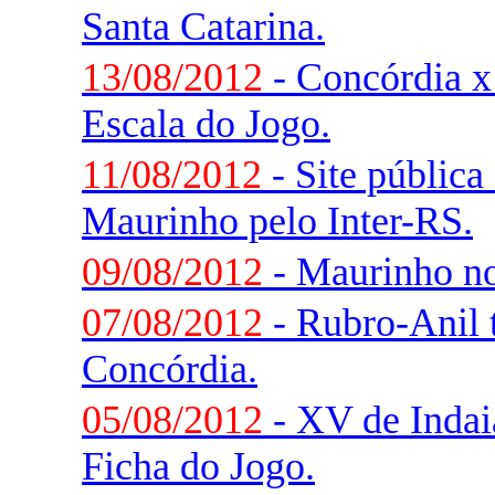
Santa Catarina.
13/08/2012
- Concórdia x
Escala do Jogo.
11/08/2012
- Site pública
Maurinho pelo Inter-RS.
09/08/2012
- Maurinho no
07/08/2012
- Rubro-Anil 
Concórdia.
05/08/2012
- XV de Indaia
Ficha do Jogo.