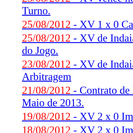
Turno.
25/08/2012
- XV 1 x 0 Ca
25/08/2012
- XV de Indaia
do Jogo.
23/08/2012
- XV de Indaia
Arbitragem
21/08/2012
- Contrato de 
Maio de 2013.
19/08/2012
- XV 2 x 0 Im
18/08/2012
- XV 2 x 0 Im