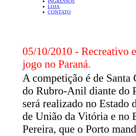
INGRESSOS
LOJA
CONTATO
NOTÍCIAS
05/10/2010 - Recreativo e
jogo no Paraná.
A competição é de Santa 
do Rubro-Anil diante do 
será realizado no Estado 
de União da Vitória e no 
Pereira, que o Porto mand