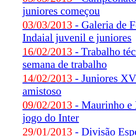
juniores começou
03/03/2013
- Galeria de 
Indaial juvenil e juniores
16/02/2013
- Trabalho téc
semana de trabalho
14/02/2013
- Juniores XV
amistoso
09/02/2013
- Maurinho e 
jogo do Inter
29/01/2013
- Divisão Espe